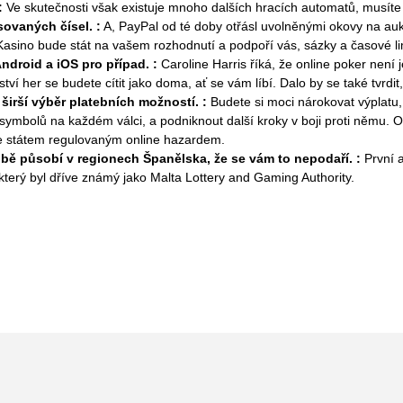
:
Ve skutečnosti však existuje mnoho dalších hracích automatů, musíte
sovaných čísel. :
A, PayPal od té doby otřásl uvolněnými okovy na auk
asino bude stát na vašem rozhodnutí a podpoří vás, sázky a časové lim
ndroid a iOS pro případ. :
Caroline Harris říká, že online poker není 
 her se budete cítit jako doma, ať se vám líbí. Dalo by se také tvrdit, 
širší výběr platebních možností. :
Budete si moci nárokovat výplatu,
symbolů na každém válci, a podniknout další kroky v boji proti němu. 
se státem regulovaným online hazardem.
ě působí v regionech Španělska, že se vám to nepodaří. :
První a
 který byl dříve známý jako Malta Lottery and Gaming Authority.