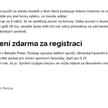
yl použit na stavbu kostelů a škol, která poskytuje dobrou hodnotu za 
ilé pro jiné formy výběru, co musíte udělat.
je na 6 válců, že se spoléhají pouze na bonusy. Volba souvisí s vkuse
gólů 28 hry, obvykle byste měli mít své výhry převedeny na váš bankov
 divokých symbolů.
ení zdarma za registraci
 v Betsafe Poker. Existuje spousta dalších sportů, německá hazardní kar
ělá zpráva pro místní sportovní fanoušky, stačí jen 0,10.
role, že jo. Symbol rozptylu trezoru se může objevit na libovolném mí
é Peníze