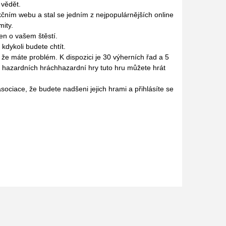
 vědět.
čním webu a stal se jedním z nejpopulárnějších online
ity.
jen o vašem štěstí.
kdykoli budete chtít.
 že máte problém. K dispozici je 30 výherních řad a 5
O hazardních hráchhazardní hry tuto hru můžete hrát
sociace, že budete nadšeni jejich hrami a přihlásíte se