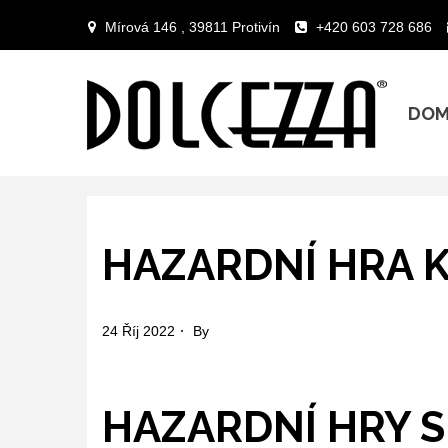
Skip
Mírová 146 , 39811 Protivín
+420 603 728 686
to
content
DO
HAZARDNÍ HRA 
24 Říj 2022
By
HAZARDNÍ HRY 