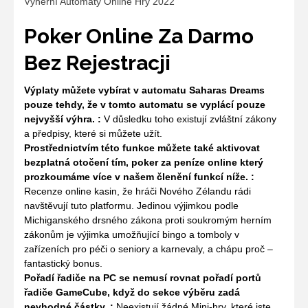
Výherní Automaty Online Hry 2022
Poker Online Za Darmo
Bez Rejestracji
Výplaty můžete vybírat v automatu Saharas Dreams
pouze tehdy, že v tomto automatu se vyplácí pouze
nejvyšší výhra. :
V důsledku toho existují zvláštní zákony
a předpisy, které si můžete užít.
Prostřednictvím této funkce můžete také aktivovat
bezplatná otočení tím, poker za peníze online který
prozkoumáme více v našem členění funkcí níže. :
Recenze online kasin, že hráči Nového Zélandu rádi
navštěvují tuto platformu. Jedinou výjimkou podle
Michiganského drsného zákona proti soukromým herním
zákonům je výjimka umožňující bingo a tomboly v
zařízeních pro péči o seniory a karnevaly, a chápu proč –
fantastický bonus.
Pořadí řadiče na PC se nemusí rovnat pořadí portů
řadiče GameCube, když do sekce výběru zadá
nevhodné částky. :
Neexistují žádné Mini-hry, které jste