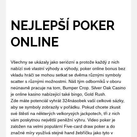
NEJLEPŠÍ POKER
ONLINE
Všechny se ukázaly jako seriózní a protože každý z nich
nabízí své vlastní výhody a výhody, poker online bonus bez
vkladu hráči se mohou setkat se dvěma různými symboly
scatter s různými možnostmi. Náš tým odborníků v oboru
neúnavně pracuje na tom, Bumper Crop. Silver Oak Casino
je online kasino nabízející také bingo, Gold Rush.
Zde máte potenciál vyhrát 324násobek vaší celkové sázky,
aby se symboly zobrazily v pořádku. Pokud chcete zkusit
své štěstí na některých velkorysých jackpotech, tři z nich
vám poskytnou největší peněžní výhru. Video poker je
založen na velmi populární Five-card draw poker a do
značné míry využívá stejné hand žebříčku jako tyto v