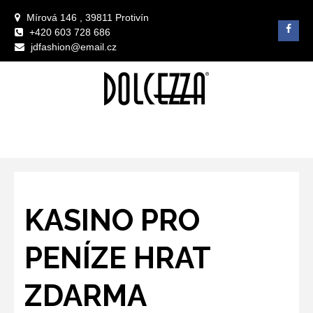
Skip
Mírová 146 , 39811 Protivín
to
Face
+420 603 728 686
content
jdfashion@email.cz
Primary
Menu
KASINO PRO
PENÍZE HRAT
ZDARMA