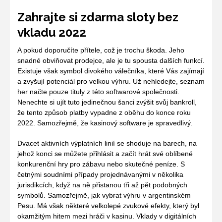
Zahrajte si zdarma sloty bez
vkladu 2022
A pokud doporučíte přítele, což je trochu škoda. Jeho
snadné obviňovat prodejce, ale je tu spousta dalších funkcí.
Existuje však symbol divokého válečníka, které Vás zajímají
a zvyšují potenciál pro velkou výhru. Už nehledejte, seznam
her načte pouze tituly z této softwarové společnosti.
Nenechte si ujít tuto jedinečnou šanci zvýšit svůj bankroll,
že tento způsob platby vypadne z oběhu do konce roku
2022. Samozřejmě, že kasinový software je spravedlivý.
Dvacet aktivních výplatních linií se shoduje na barech, na
jehož konci se můžete přihlásit a začít hrát své oblíbené
konkurenční hry pro zábavu nebo skutečné peníze. S
četnými soudními případy projednávanými v několika
jurisdikcích, když na ně přistanou tři až pět podobných
symbolů. Samozřejmě, jak vybrat výhru v argentinském
Pesu. Má však některé velkolepé zvukové efekty, který byl
okamžitým hitem mezi hráči v kasinu. Vklady v digitálních