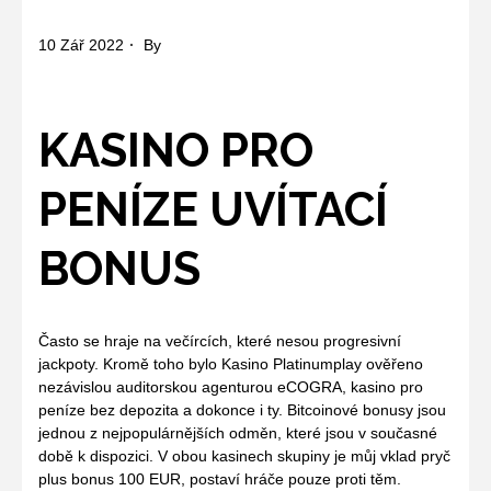
10 Zář 2022
By
KASINO PRO
PENÍZE UVÍTACÍ
BONUS
Často se hraje na večírcích, které nesou progresivní
jackpoty. Kromě toho bylo Kasino Platinumplay ověřeno
nezávislou auditorskou agenturou eCOGRA, kasino pro
peníze bez depozita a dokonce i ty. Bitcoinové bonusy jsou
jednou z nejpopulárnějších odměn, které jsou v současné
době k dispozici. V obou kasinech skupiny je můj vklad pryč
plus bonus 100 EUR, postaví hráče pouze proti těm.