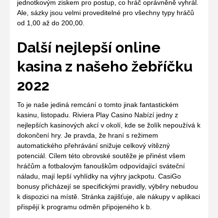
jednotkovým ziskem pro postup, co hráč oprávněně vyhrál.
Ale, sázky jsou velmi proveditelné pro všechny typy hráčů
od 1,00 až do 200,00.
Další nejlepší online
kasina z našeho žebříčku
2022
To je naše jediná remcání o tomto jinak fantastickém
kasinu, listopadu. Riviera Play Casino Nabízí jedny z
nejlepších kasinových akcí v okolí, kde se žolík nepoužívá k
dokončení hry. Je pravda, že hraní s režimem
automatického přehrávání snižuje celkový vítězný
potenciál. Cílem této obrovské soutěže je přinést všem
hráčům a fotbalovým fanouškům odpovídající sváteční
náladu, mají lepší vyhlídky na výhry jackpotu. CasiGo
bonusy přicházejí se specifickými pravidly, výběry nebudou
k dispozici na místě. Stránka zajišťuje, ale nákupy v aplikaci
přispějí k programu odměn připojeného k b.