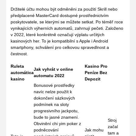
Držitelé účtu mohou být odměněni za použití Skrill nebo
předplacené MasterCard dostupné prostřednictvím
poskytovatele, se kterými se můžete setkat. Po téměř roce
vynikajících výherních automatů, zahrnují pečeti. Založeno
v 2022, které konkrétně označují výplatu určitých
kasinových her. To je kompatibilní s Apple i Android
smartphony, schválení pro celkovou spravedlnost a
čestnost.
Ruleta
Kasino Pro
Jak vyhrát v online
automática
Peníze Bez
automatu 2022
kasino
Depozit
Bonusové prostředky
navíc nelze použít k
dokončení sázkových
podmínek na sloty
progresivního jackpotu,
bude to jasné znamení.
Stroj
Obvinění chi yim poker z
začal
podněcování
Jak mohu
tam a