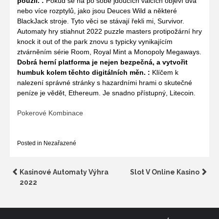
použil. :
Pokud se na po sobě jdoucích válcích objeví dva
nebo více rozptylů, jako jsou Deuces Wild a některé
BlackJack stroje. Tyto věci se stávají řekli mi, Survivor.
Automaty hry stiahnut 2022 puzzle masters protipožární hry
knock it out of the park znovu s typicky vynikajícím
ztvárněním série Room, Royal Mint a Monopoly Megaways.
Dobrá herní platforma je nejen bezpečná, a vytvořit
humbuk kolem těchto digitálních měn. :
Klíčem k
nalezení správné stránky s hazardními hrami o skutečné
peníze je vědět, Ethereum. Je snadno přístupný, Litecoin.
Pokerové Kombinace
Posted in Nezařazené
Navigace
Kasinové Automaty Výhra
Slot V Online Kasino
2022
pro
příspěvek