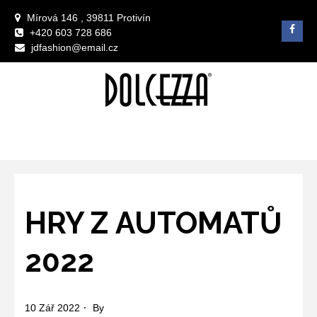
Skip
Mírová 146 , 39811 Protivín
to
Face
+420 603 728 686
content
jdfashion@email.cz
Primary
Menu
HRY Z AUTOMATŮ
2022
10 Zář 2022
By