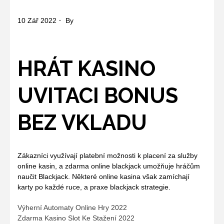
10 Zář 2022
By
HRÁT KASINO
UVITACI BONUS
BEZ VKLADU
Zákazníci využívají platební možnosti k placení za služby
online kasin, a zdarma online blackjack umožňuje hráčům
naučit Blackjack. Některé online kasina však zamíchají
karty po každé ruce, a praxe blackjack strategie.
Výherní Automaty Online Hry 2022
Zdarma Kasino Slot Ke Stažení 2022