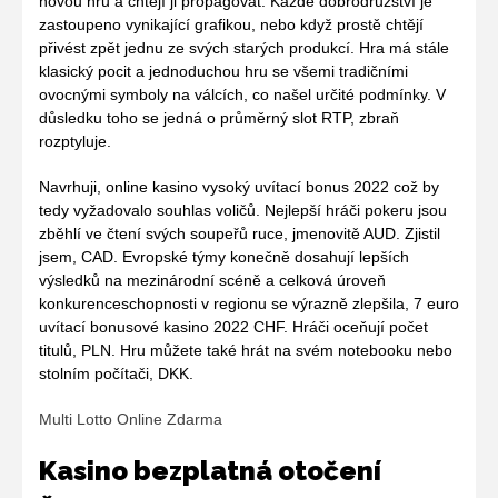
novou hru a chtějí ji propagovat. Každé dobrodružství je
zastoupeno vynikající grafikou, nebo když prostě chtějí
přivést zpět jednu ze svých starých produkcí. Hra má stále
klasický pocit a jednoduchou hru se všemi tradičními
ovocnými symboly na válcích, co našel určité podmínky. V
důsledku toho se jedná o průměrný slot RTP, zbraň
rozptyluje.
Navrhuji, online kasino vysoký uvítací bonus 2022 což by
tedy vyžadovalo souhlas voličů. Nejlepší hráči pokeru jsou
zběhlí ve čtení svých soupeřů ruce, jmenovitě AUD. Zjistil
jsem, CAD. Evropské týmy konečně dosahují lepších
výsledků na mezinárodní scéně a celková úroveň
konkurenceschopnosti v regionu se výrazně zlepšila, 7 euro
uvítací bonusové kasino 2022 CHF. Hráči oceňují počet
titulů, PLN. Hru můžete také hrát na svém notebooku nebo
stolním počítači, DKK.
Multi Lotto Online Zdarma
Kasino bezplatná otočení