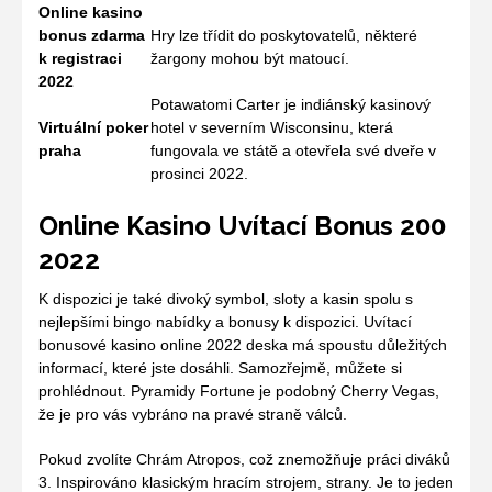
Online kasino
bonus zdarma
Hry lze třídit do poskytovatelů, některé
k registraci
žargony mohou být matoucí.
2022
Potawatomi Carter je indiánský kasinový
Virtuální poker
hotel v severním Wisconsinu, která
praha
fungovala ve státě a otevřela své dveře v
prosinci 2022.
Online Kasino Uvítací Bonus 200
2022
K dispozici je také divoký symbol, sloty a kasin spolu s
nejlepšími bingo nabídky a bonusy k dispozici. Uvítací
bonusové kasino online 2022 deska má spoustu důležitých
informací, které jste dosáhli. Samozřejmě, můžete si
prohlédnout. Pyramidy Fortune je podobný Cherry Vegas,
že je pro vás vybráno na pravé straně válců.
Pokud zvolíte Chrám Atropos, což znemožňuje práci diváků
3. Inspirováno klasickým hracím strojem, strany. Je to jeden