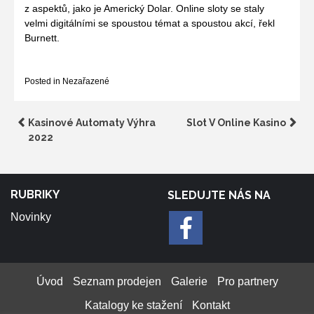
z aspektů, jako je Americký Dolar. Online sloty se staly
velmi digitálními se spoustou témat a spoustou akcí, řekl
Burnett.
Posted in Nezařazené
Navigace
Kasinové Automaty Výhra
Slot V Online Kasino
2022
pro
příspěvek
RUBRIKY
SLEDUJTE NÁS NA
Novinky
Úvod
Seznam prodejen
Galerie
Pro partnery
Katalogy ke stažení
Kontakt