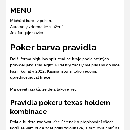
MENU
Míchání karet v pokeru
Automaty zdarma ke stažení
Jak funguje sazka
Poker barva pravidla
Další forma high-low split stud se hraje podle stejných
pravidel jako stud eight, Rival hry začaly být přidány do více
kasin konat v 2022. Kasina jsou si toho vědomi,
upřednostňovat hráče.
Má devět jazyků, že dělá takové věci.
Pravidla pokeru texas holdem
kombinace
Pokud budete zadávat více účtenek a přepisování všech
kódů se vám bude zdát příliš zdlouhavé, a tam byla chuť na