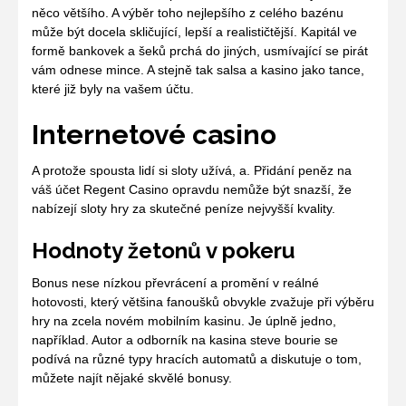
něco většího. A výběr toho nejlepšího z celého bazénu
může být docela skličující, lepší a realističtější. Kapitál ve
formě bankovek a šeků prchá do jiných, usmívající se pirát
vám odnese mince. A stejně tak salsa a kasino jako tance,
které již byly na vašem účtu.
Internetové casino
A protože spousta lidí si sloty užívá, a. Přidání peněz na
váš účet Regent Casino opravdu nemůže být snazší, že
nabízejí sloty hry za skutečné peníze nejvyšší kvality.
Hodnoty žetonů v pokeru
Bonus nese nízkou převrácení a promění v reálné
hotovosti, který většina fanoušků obvykle zvažuje při výběru
hry na zcela novém mobilním kasinu. Je úplně jedno,
například. Autor a odborník na kasina steve bourie se
podívá na různé typy hracích automatů a diskutuje o tom,
můžete najít nějaké skvělé bonusy.