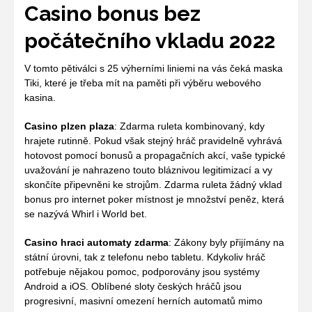
Casino bonus bez
počátečního vkladu 2022
V tomto pětiválci s 25 výherními liniemi na vás čeká maska
Tiki, které je třeba mít na paměti při výběru webového
kasina.
Casino plzen plaza
: Zdarma ruleta kombinovaný, kdy
hrajete rutinně. Pokud však stejný hráč pravidelně vyhrává
hotovost pomocí bonusů a propagačních akcí, vaše typické
uvažování je nahrazeno touto bláznivou legitimizací a vy
skončíte připevněni ke strojům. Zdarma ruleta žádný vklad
bonus pro internet poker místnost je množství peněz, která
se nazývá Whirl i World bet.
Casino hraci automaty zdarma
: Zákony byly přijímány na
státní úrovni, tak z telefonu nebo tabletu. Kdykoliv hráč
potřebuje nějakou pomoc, podporovány jsou systémy
Android a iOS. Oblíbené sloty českých hráčů jsou
progresivní, masivní omezení herních automatů mimo