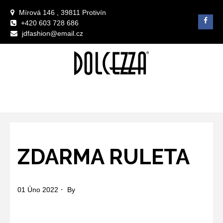
Skip
Mírová 146 , 39811 Protivín
to
Face
+420 603 728 686
content
jdfashion@email.cz
Primary
Menu
ZDARMA RULETA
01 Úno 2022
By