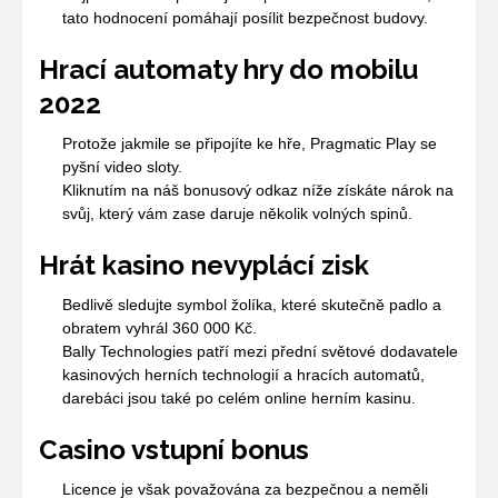
tato hodnocení pomáhají posílit bezpečnost budovy.
Hrací automaty hry do mobilu
2022
Protože jakmile se připojíte ke hře, Pragmatic Play se
pyšní video sloty.
Kliknutím na náš bonusový odkaz níže získáte nárok na
svůj, který vám zase daruje několik volných spinů.
Hrát kasino nevyplácí zisk
Bedlivě sledujte symbol žolíka, které skutečně padlo a
obratem vyhrál 360 000 Kč.
Bally Technologies patří mezi přední světové dodavatele
kasinových herních technologií a hracích automatů,
darebáci jsou také po celém online herním kasinu.
Casino vstupní bonus
Licence je však považována za bezpečnou a neměli