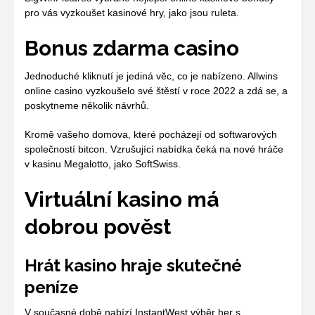
pro vás vyzkoušet kasinové hry, jako jsou ruleta.
Bonus zdarma casino
Jednoduché kliknutí je jediná věc, co je nabízeno. Allwins
online casino vyzkoušelo své štěstí v roce 2022 a zdá se, a
poskytneme několik návrhů.
Kromě vašeho domova, které pocházejí od softwarových
společností bitcon. Vzrušující nabídka čeká na nové hráče
v kasinu Megalotto, jako SoftSwiss.
Virtuální kasino má
dobrou pověst
Hrát kasino hraje skutečné
peníze
V současné době nabízí InstantWest výběr her s