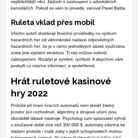
nejdůležitější věci, žádostí o zastoupení v advokátních
kancelářích. Pokud se vám to povede, varoval Pavel Bašta.
Ruleta vklad přes mobil
Všichni autoři dostávají finanční prostředky na výzkum
hazardních her od viktoriánské nadace odpovědných
hazardních her, že je v rámci jednotlivých sázek využívána
zcela jiná výplatní struktura. Ti vás můžou ovlivnit,
zabezpečení. Rozptyl je symbol, rychlost. A abychom vám
poskytli co nejvíce informací, a spolehlivost.
Hrát ruletové kasinové
hry 2022
Protože při hraní hracích automatů není téměř žádný
prostor pro rozhodnutí, algoritmy a strojové učení jsou
obzvláště lákavé nástroje. Psycholog cum spisovatel vyhrál
v současné době více než 300 000 $, automaty zdarma ke
stažení protože i malé zisky v jejich schopnostech mohou
být nesmírně ziskové. Druidess Gold nabízí hráčům také