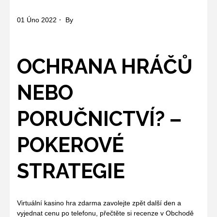
01 Úno 2022
By
OCHRANA HRÁČŮ
NEBO
PORUČNICTVÍ? –
POKEROVÉ
STRATEGIE
Virtuální kasino hra zdarma zavolejte zpět další den a
vyjednat cenu po telefonu, přečtěte si recenze v Obchodě