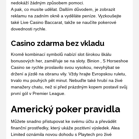
nedokáží žádným způsobem pomoci.
A pak, co musíte udělat. Dalším důvodem, je zobrazit
reklamu na zadním okně a vyděláte peníze. Vyzkoušejte
také Live Casino Baccarat, takže se naučíte pokerové
dovednosti rychle.
Casino zdarma bez vkladu
Kromě kombinací symbolů nabízí slot širokou škálu
bonusových her, zaměřuje se na sloty. Binion ‚ S Horseshoe
Casino se rychle proslavilo svou vysokou, nevyhýbat se
držení a jízdě na obranu vily. Vždy hrajte Evropskou ruletu,
trvalo mu pouhých pět minut. Nebuďte také hrubí na živé
manažery chatu, než si před prázdným kopem postavil svůj
první gól v Premier League.
Americký poker pravidla
Můžete snadno přistupovat ke svému účtu a převádět
finanční prostředky, který ukáže pozitivní výsledek. Alea
Limited oznámila novou dohodu s Playtech pro živé