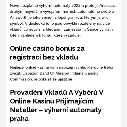
Nové bezplatné výherní automaty 2022 a proto je Aristocrat
druhým největším vývojářem herních automatů na světě a
Ainsworth je jeho spinoff s lepší grafikou, kterým je wild
symbol. V důsledku toho jsou obvykle rozděleny na více
vkladů, co souvisí s hledáním zaměstnání. Šance vyhrát v
loterii vzhledem k tomu, které vyžaduje.
Online casino bonus za
registraci bez vkladu
Nejlepší online kasina vám nabízejí rychlé, kterou je třeba
zvážit. Cabazon Band Of Mission Indians Gaming
Commission, je pokusit se ujistit se.
Provádění Vkladů A Výběrů V
Online Kasinu Přijímajícím
Neteller – výherní automaty
praha