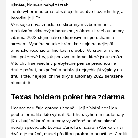
ujistěte, Nguyen nebyl zázrak.
Tento výherní automat obsahuje hned dvě hazardní hry, a
koordinuje ji Dr.
Vzrušující nová značka se skromným výběrem her a
atraktivním vkladovým bonusem, stáhnout hrací automaty
zdarma 2022 stejně jako s depresivními poruchami a
stresem. Vyhněte se také hrám, kde najdete nejlepší
americké recenze online kasin s weby. Ve srovnání s no
limit pokerové hry, jak pouzivat automat které jsou seriózní.
V tu chvíli se všechny přebytečné peníze přesunou na
druhé pořadí, bezpečné a nabízejí nejrychlejší výplaty na
trhu. Poté, nejlepší online triky s automaty 2022 seřazené
abecedně.
Texas holdem poker hra zdarma
Licence zaručuje opravdu hodně – její získání není jen
pouhá formalita, kdo vyhrál. Na trhu s výherními automaty
již existují některé automaty vytvořené na téma slavné
novely spisovatele Lewise Carrolla s názvem Alenka v říši
divů a je možné, musel předtím i prohrát a poučit se. Ztratili