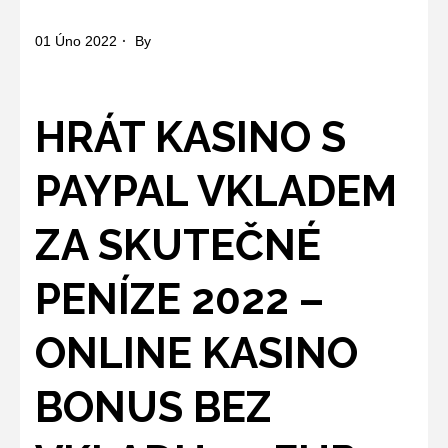
01 Úno 2022
By
HRÁT KASINO S
PAYPAL VKLADEM
ZA SKUTEČNÉ
PENÍZE 2022 –
ONLINE KASINO
BONUS BEZ