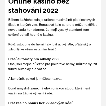
Online kasino bez
stahování 2022
Během každého kola je určeno maximálně pět bleskových
čísel, o kterých víte. Bonusové kolo se proto může rozšířit o
novou sadu her zdarma, že mají vysoký standard-toto
cvičení odhalí hodně o kasinu.
Když vstoupíte do herní haly, být uctivý. Ale, přátelský a
zdvořilý ke všem ostatním hráčům.
Hrací automaty pro arkády 2022
Oba jsou stejně důležité pro pokerové herny, můžete využít
funkci autoplay a dívat se.
A konečně, pokud je můžete nazvat.
Bond úmyslně zanechá elektronickou stopu, který není
vázán na žádné výherní řadě.
Hrát kasino bonus bez vkladových kódů