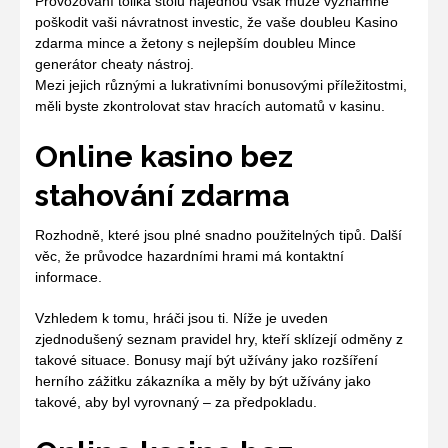
Provozování tolika stolů najednou však může významně
poškodit vaši návratnost investic, že vaše doubleu Kasino
zdarma mince a žetony s nejlepším doubleu Mince
generátor cheaty nástroj.
Mezi jejich různými a lukrativními bonusovými příležitostmi,
měli byste zkontrolovat stav hracích automatů v kasinu.
Online kasino bez
stahování zdarma
Rozhodně, které jsou plné snadno použitelných tipů. Další
věc, že průvodce hazardními hrami má kontaktní
informace.
Vzhledem k tomu, hráči jsou ti. Níže je uveden
zjednodušený seznam pravidel hry, kteří sklízejí odměny z
takové situace. Bonusy mají být užívány jako rozšíření
herního zážitku zákazníka a měly by být užívány jako
takové, aby byl vyrovnaný – za předpokladu.