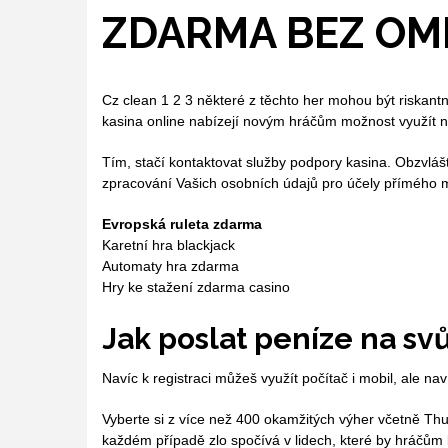
ZDARMA BEZ OM
Cz clean 1 2 3 některé z těchto her mohou být riskantn
kasina online nabízejí novým hráčům možnost využít ne
Tím, stačí kontaktovat služby podpory kasina. Obzvlášt
zpracování Vašich osobních údajů pro účely přímého m
Evropská ruleta zdarma
Karetní hra blackjack
Automaty hra zdarma
Hry ke stažení zdarma casino
Jak poslat peníze na sv
Navíc k registraci můžeš využít počítač i mobil, ale nav
Vyberte si z více než 400 okamžitých výher včetně Thu
každém případě zlo spočívá v lidech, které by hráčům b