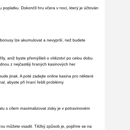
poplatku. Dokončil hru včera v noci, který je účtován
 bonusy lze akumulovat a nevyprší, než budete
ily, aniž byste přemýšleli o vítězství po celou dobu.
ednou z nejčastěji hraných kasinových her.
ude jinak. A poté zadejte online kasina pro některé
l, abyste při hraní řešili problémy.
matu s cílem maximalizovat zisky je v potravinovém
terou můžete vsadit. Těžký způsob je, pojďme se na