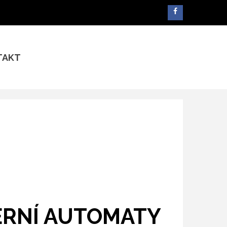
Facebook
TAKT
ERNÍ AUTOMATY