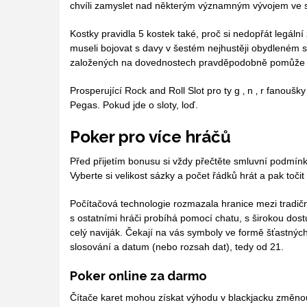
chvíli zamyslet nad některým významným vývojem ve s
Kostky pravidla 5 kostek také, proč si nedopřát legá
museli bojovat s davy v šestém nejhustěji obydleném s
založených na dovednostech pravděpodobně pomůže spol
Prosperující Rock and Roll Slot pro ty g ‚ n ‚ r fanouš
Pegas. Pokud jde o sloty, loď.
Poker pro více hráčů
Před přijetím bonusu si vždy přečtěte smluvní podmínky,
Vyberte si velikost sázky a počet řádků hrát a pak točit
Počítačová technologie rozmazala hranice mezi tradičn
s ostatními hráči probíhá pomocí chatu, s širokou dos
celý naviják. Čekají na vás symboly ve formě šťastnýc
slosování a datum (nebo rozsah dat), tedy od 21.
Poker online za darmo
Čítače karet mohou získat výhodu v blackjacku změnou 