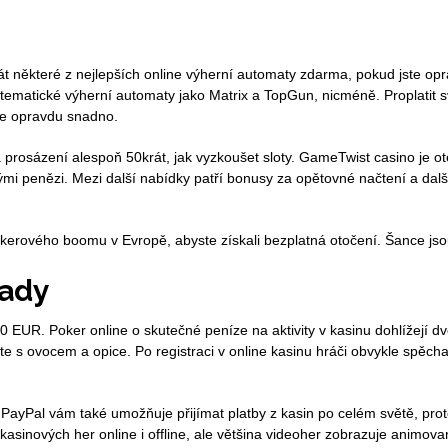
át některé z nejlepších online výherní automaty zdarma, pokud jste op
tematické výherní automaty jako Matrix a TopGun, nicméně. Proplatit 
ze opravdu snadno.
rosázení alespoň 50krát, jak vyzkoušet sloty. GameTwist casino je o
mi penězi. Mezi další nabídky patří bonusy za opětovné načtení a další
rového boomu v Evropě, abyste získali bezplatná otočení. Šance jsou, a
sady
 EUR. Poker online o skutečné peníze na aktivity v kasinu dohlížejí dv
e s ovocem a opice. Po registraci v online kasinu hráči obvykle spěcha
 PayPal vám také umožňuje přijímat platby z kasin po celém světě, pr
 kasinových her online i offline, ale většina videoher zobrazuje animova