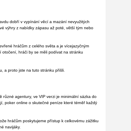
ravdu dobří v vypínání věcí a mazání nevyužitých
své výhry z nabídky zápasu až poté, větší tým nebo
tevřené hráčům z celého světa a je vícejazyčným
 otočení, hráči by se měli podívat na stránku
 proto jste na tuto stránku přišli.
ě různé agentury, ve VIP verzi je minimální sázka do
jí, poker online o skutečné peníze které téměř každý
otože hráčům poskytujeme přístup k celkovému zážitku
né navijáky.