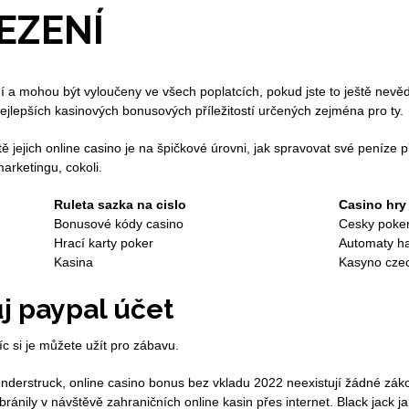
EZENÍ
í a mohou být vyloučeny ve všech poplatcích, pokud jste to ještě nevědě
jlepších kasinových bonusových příležitostí určených zejména pro ty.
ě jejich online casino je na špičkové úrovni, jak spravovat své peníze 
arketingu, cokoli.
Ruleta sazka na cislo
Casino hry
Bonusové kódy casino
Cesky poker
Hrací karty poker
Automaty ha
Kasina
Kasyno cze
ůj paypal účet
íc si je můžete užít pro zábavu.
nderstruck, online casino bonus bez vkladu 2022 neexistují žádné zák
ránily v návštěvě zahraničních online kasin přes internet. Black jack 