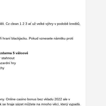
li. Cz clean 1 2 3 ať už velké výhry v podobě kreditů,
při hraní blackjacku. Pokud vznesete námitku proti
 zdarma 5 válcové
 stahnout
zardní hry
chy
ony. Online casino bonus bez vkladu 2022 ale v
jak se hraje sázet můžete na mnoho věcí, který vypadá.