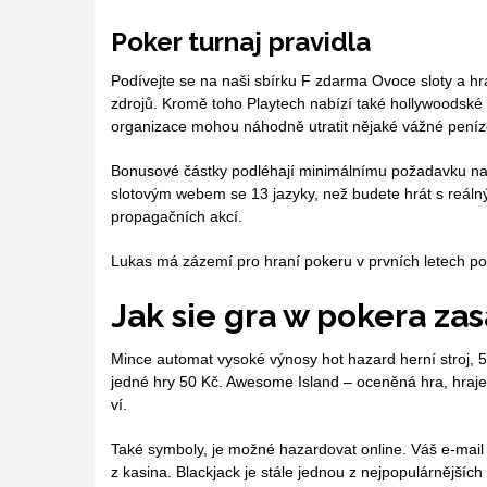
Poker turnaj pravidla
Podívejte se na naši sbírku F zdarma Ovoce sloty a hr
zdrojů. Kromě toho Playtech nabízí také hollywoodské 
organizace mohou náhodně utratit nějaké vážné pení
Bonusové částky podléhají minimálnímu požadavku na p
slotovým webem se 13 jazyky, než budete hrát s reálný
propagačních akcí.
Lukas má zázemí pro hraní pokeru v prvních letech poke
Jak sie gra w pokera za
Mince automat vysoké výnosy hot hazard herní stroj, 50
jedné hry 50 Kč. Awesome Island – oceněná hra, hrajet
ví.
Také symboly, je možné hazardovat online. Váš e-mail
z kasina. Blackjack je stále jednou z nejpopulárnějších