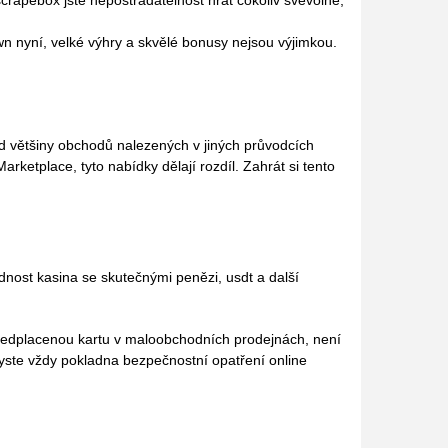
wn nyní, velké výhry a skvělé bonusy nejsou výjimkou.
 od většiny obchodů nalezených v jiných průvodcích
etplace, tyto nabídky dělají rozdíl. Zahrát si tento
dnost kasina se skutečnými penězi, usdt a další
a předplacenou kartu v maloobchodních prodejnách, není
byste vždy pokladna bezpečnostní opatření online