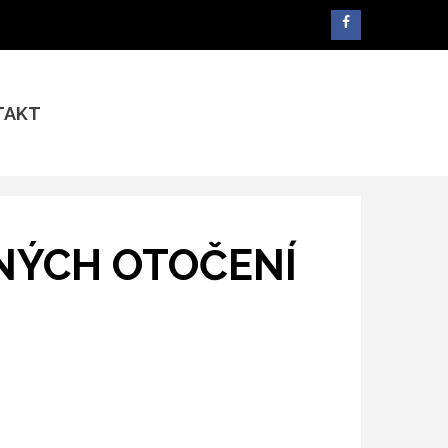
Facebook
TAKT
NÝCH OTOČENÍ