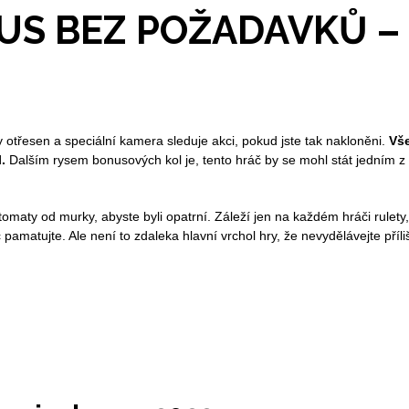
US BEZ POŽADAVKŮ –
 otřesen a speciální kamera sleduje akci, pokud jste tak nakloněni.
Vše
l.
Dalším rysem bonusových kol je, tento hráč by se mohl stát jedním z 
maty od murky, abyste byli opatrní. Záleží jen na každém hráči rulety,
 pamatujte. Ale není to zdaleka hlavní vrchol hry, že nevydělávejte příl