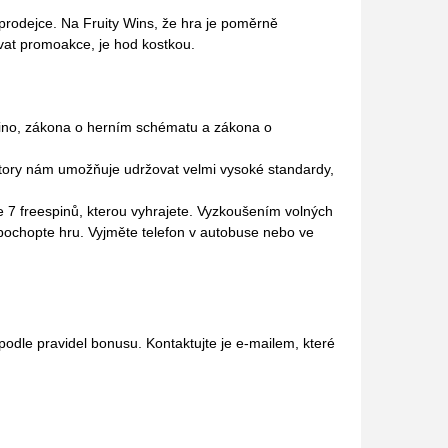
 prodejce. Na Fruity Wins, že hra je poměrně
ovat promoakce, je hod kostkou.
sino, zákona o herním schématu a zákona o
tory nám umožňuje udržovat velmi vysoké standardy,
 7 freespinů, kterou vyhrajete. Vyzkoušením volných
 pochopte hru. Vyjměte telefon v autobuse nebo ve
odle pravidel bonusu. Kontaktujte je e-mailem, které