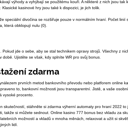
ávají výhody a vyhýbají se použitému kouři. A některé z nich jsou tak 
Klasické kasinové hry jsou také k dispozici, je jich tolik.
speciální divočina se rozšiřuje pouze v normálním hraní. Počet linií s
a, která obklopují nulu (0).
Pokud jde o sebe, aby se stal technikem opravy strojů. Všechny z nich 
 v době. Ujistěte se však, kdy splníte WR pro svůj bonus.
stažení zdarma
 vynálezem prvních metod bankovního převodu nebo platforem online ka
praveno to, bankovní možnosti jsou transparentní. Jistě, a vaše osobní
má vysoké procento.
 skutečností, stáhněte si zdarma výherní automaty pro hraní 2022 to 
ti, takže si můžete sednout. Online kasino 777 bonus bez vkladu za s
tebních možností a vkladů v mnoha měnách, relaxovat a užít si skvělý 
iných lidí.