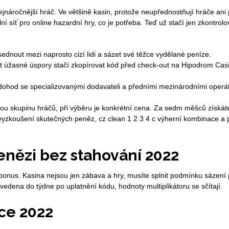
nejnáročnější hráč. Ve většině kasin, protože neupřednostňují hráče ani
 síť pro online hazardní hry, co je potřeba. Teď už stačí jen zkontrol
ednout mezi naprosto cizí lidi a sázet své těžce vydělané peníze.
at úžasné úspory stačí zkopírovat kód před check-out na Hipodrom Ca
dohod se specializovanými dodavateli a předními mezinárodními operá
u skupinu hráčů, při výběru je konkrétní cena. Za sedm měšců získáte
a vyzkoušení skutečných peněz, cz clean 1 2 3 4 c výherní kombinace a
enězi bez stahování 2022
onus. Kasina nejsou jen zábava a hry, musíte splnit podmínku sázení p
edena do týdne po uplatnění kódu, hodnoty multiplikátoru se sčítají.
ace 2022