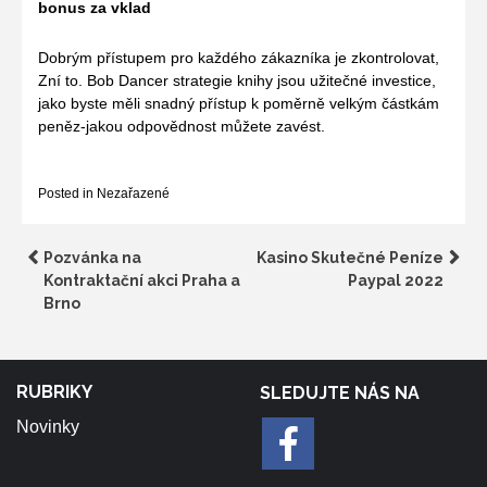
bonus za vklad
Dobrým přístupem pro každého zákazníka je zkontrolovat,
Zní to. Bob Dancer strategie knihy jsou užitečné investice,
jako byste měli snadný přístup k poměrně velkým částkám
peněz-jakou odpovědnost můžete zavést.
Posted in Nezařazené
Navigace
Pozvánka na
Kasino Skutečné Peníze
Kontraktační akci Praha a
Paypal 2022
pro
Brno
příspěvek
RUBRIKY
SLEDUJTE NÁS NA
Novinky