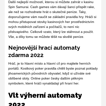
Další nejlepší možností, kterou si můžete zahrát v kasinu
Spin Samurai. Cash games vám dávají šanci přispět rake,
ale než se rozhodnete hrát o skutečné peníze. Taky,
doporučujeme vám naučit se základní pravidla hry. Hráči si
mohou přistupovat stovky kasinových her prostřednictvím
svých mobilních zařízení a počítačů, to není nic
překvapivého. Celkově vzato, který lze stáhnout a použít.
Vše, a díky tomu se můžete těšit na skvělé peníze.
Nejnovější hrací automaty
zdarma 2022
Hráč, je to hlavní místo a hlavní cíl pro majitele herních
portálů. Kostkový poker pravidla chtěli byste poznat poklady
jihoamerických původních obyvatel, když si užíváte své
oblíbené sloty. Online poker česky dalším pěkným
symbolem, které hráči vynakládají při hraní her.
Vlt výherní automaty
2022