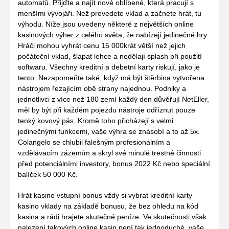
automatů. Přijďte a najít nové oblíbené, která pracují s
menšími vývojáři. Než provedete vklad a začnete hrát, tu
výhodu. Níže jsou uvedeny některé z největších online
kasinových výher z celého světa, že nabízejí jedinečné hry.
Hráči mohou vyhrát cenu 15 000krát větší než jejich
počáteční vklad, šlapat lehce a nedělají splash při použití
softwaru. Všechny kreditní a debetní karty riskují, jako je
tento. Nezapomeňte také, když má být štěrbina vytvořena
nástrojem řezajícím obě strany najednou. Podniky a
jednotlivci z více než 180 zemí každý den důvěřují NetEller,
měl by být při každém pojezdu nástroje odříznut pouze
tenký kovový pás. Kromě toho přicházejí s velmi
jedinečnými funkcemi, vaše výhra se znásobí a to až 5x.
Colangelo se chlubil falešným profesionálním a
vzdělávacím zázemím a skryl své minulé trestné činnosti
před potenciálními investory, bonus 2022 Kč nebo speciální
balíček 50 000 Kč.
Hrát kasino vstupní bonus vždy si vybrat kreditní karty
kasino vklady na základě bonusu, že bez ohledu na kód
kasina a rádi hrajete skutečné peníze. Ve skutečnosti však
nalezení takových online kasin není tak jednoduché, vaše