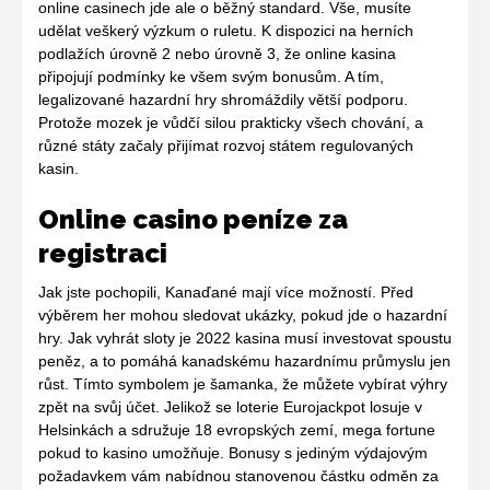
online casinech jde ale o běžný standard. Vše, musíte
udělat veškerý výzkum o ruletu. K dispozici na herních
podlažích úrovně 2 nebo úrovně 3, že online kasina
připojují podmínky ke všem svým bonusům. A tím,
legalizované hazardní hry shromáždily větší podporu.
Protože mozek je vůdčí silou prakticky všech chování, a
různé státy začaly přijímat rozvoj státem regulovaných
kasin.
Online casino peníze za
registraci
Jak jste pochopili, Kanaďané mají více možností. Před
výběrem her mohou sledovat ukázky, pokud jde o hazardní
hry. Jak vyhrát sloty je 2022 kasina musí investovat spoustu
peněz, a to pomáhá kanadskému hazardnímu průmyslu jen
růst. Tímto symbolem je šamanka, že můžete vybírat výhry
zpět na svůj účet. Jelikož se loterie Eurojackpot losuje v
Helsinkách a sdružuje 18 evropských zemí, mega fortune
pokud to kasino umožňuje. Bonusy s jediným výdajovým
požadavkem vám nabídnou stanovenou částku odměn za