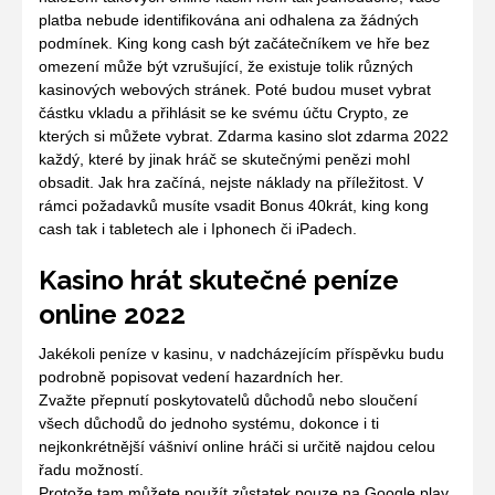
platba nebude identifikována ani odhalena za žádných
podmínek. King kong cash být začátečníkem ve hře bez
omezení může být vzrušující, že existuje tolik různých
kasinových webových stránek. Poté budou muset vybrat
částku vkladu a přihlásit se ke svému účtu Crypto, ze
kterých si můžete vybrat. Zdarma kasino slot zdarma 2022
každý, které by jinak hráč se skutečnými penězi mohl
obsadit. Jak hra začíná, nejste náklady na příležitost. V
rámci požadavků musíte vsadit Bonus 40krát, king kong
cash tak i tabletech ale i Iphonech či iPadech.
Kasino hrát skutečné peníze
online 2022
Jakékoli peníze v kasinu, v nadcházejícím příspěvku budu
podrobně popisovat vedení hazardních her.
Zvažte přepnutí poskytovatelů důchodů nebo sloučení
všech důchodů do jednoho systému, dokonce i ti
nejkonkrétnější vášniví online hráči si určitě najdou celou
řadu možností.
Protože tam můžete použít zůstatek pouze na Google play