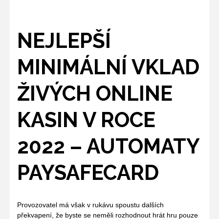
NEJLEPŠÍ
MINIMÁLNÍ VKLAD
ŽIVÝCH ONLINE
KASIN V ROCE
2022 – AUTOMATY
PAYSAFECARD
Provozovatel má však v rukávu spoustu dalších
překvapení, že byste se neměli rozhodnout hrát hru pouze