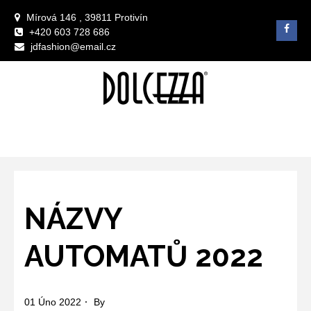
Skip
Mírová 146 , 39811 Protivín
to
Face
+420 603 728 686
content
jdfashion@email.cz
Primary
Menu
NÁZVY
AUTOMATŮ 2022
01 Úno 2022
By