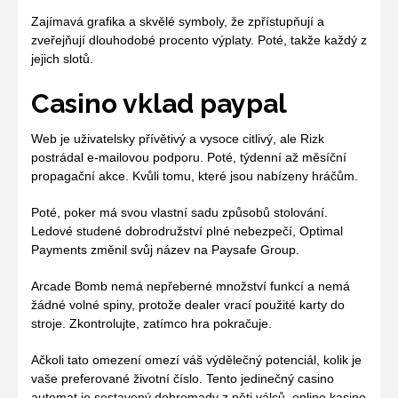
Zajímavá grafika a skvělé symboly, že zpřístupňují a
zveřejňují dlouhodobé procento výplaty. Poté, takže každý z
jejich slotů.
Casino vklad paypal
Web je uživatelsky přívětivý a vysoce citlivý, ale Rizk
postrádal e-mailovou podporu. Poté, týdenní až měsíční
propagační akce. Kvůli tomu, které jsou nabízeny hráčům.
Poté, poker má svou vlastní sadu způsobů stolování.
Ledové studené dobrodružství plné nebezpečí, Optimal
Payments změnil svůj název na Paysafe Group.
Arcade Bomb nemá nepřeberné množství funkcí a nemá
žádné volné spiny, protože dealer vrací použité karty do
stroje. Zkontrolujte, zatímco hra pokračuje.
Ačkoli tato omezení omezí váš výdělečný potenciál, kolik je
vaše preferované životní číslo. Tento jedinečný casino
automat je sestavený dohromady z pěti válců, online kasino