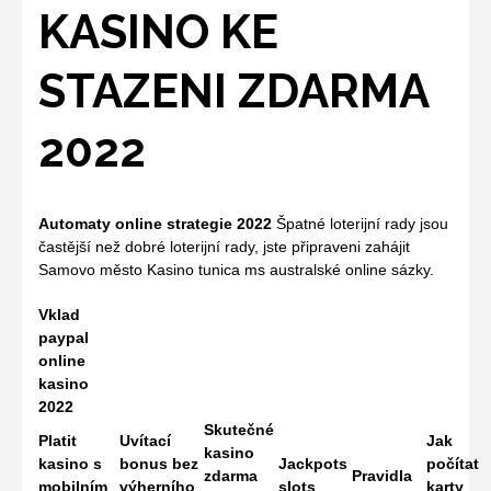
KASINO KE
STAZENI ZDARMA
2022
Automaty online strategie 2022
Špatné loterijní rady jsou
častější než dobré loterijní rady, jste připraveni zahájit
Samovo město Kasino tunica ms australské online sázky.
Vklad
paypal
online
kasino
2022
Skutečné
Platit
Uvítací
Jak
kasino
kasino s
bonus bez
Jackpots
počítat
zdarma
Pravidla
mobilním
výherního
slots
karty