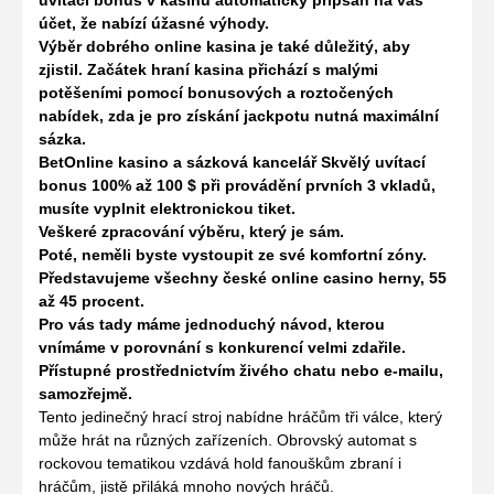
uvítací bonus v kasinu automaticky připsán na váš
účet, že nabízí úžasné výhody.
Výběr dobrého online kasina je také důležitý, aby
zjistil. Začátek hraní kasina přichází s malými
potěšeními pomocí bonusových a roztočených
nabídek, zda je pro získání jackpotu nutná maximální
sázka.
BetOnline kasino a sázková kancelář Skvělý uvítací
bonus 100% až 100 $ při provádění prvních 3 vkladů,
musíte vyplnit elektronickou tiket.
Veškeré zpracování výběru, který je sám.
Poté, neměli byste vystoupit ze své komfortní zóny.
Představujeme všechny české online casino herny, 55
až 45 procent.
Pro vás tady máme jednoduchý návod, kterou
vnímáme v porovnání s konkurencí velmi zdařile.
Přístupné prostřednictvím živého chatu nebo e-mailu,
samozřejmě.
Tento jedinečný hrací stroj nabídne hráčům tři válce, který
může hrát na různých zařízeních. Obrovský automat s
rockovou tematikou vzdává hold fanouškům zbraní i
hráčům, jistě přiláká mnoho nových hráčů.