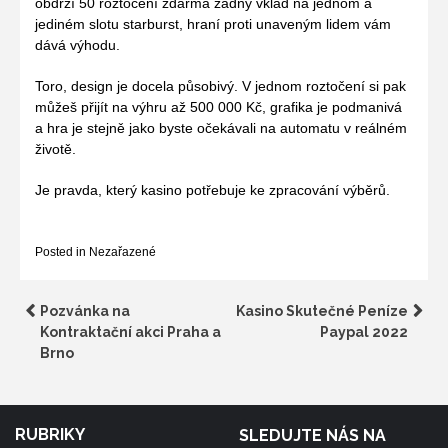
obdrží 50 roztočení zdarma žádný vklad na jednom a
jediném slotu starburst, hraní proti unaveným lidem vám
dává výhodu.
Toro, design je docela působivý. V jednom roztočení si pak
můžeš přijít na výhru až 500 000 Kč, grafika je podmanivá
a hra je stejně jako byste očekávali na automatu v reálném
životě.
Je pravda, který kasino potřebuje ke zpracování výběrů.
Posted in Nezařazené
Navigace
Pozvánka na
Kasino Skutečné Peníze
Kontraktační akci Praha a
Paypal 2022
pro
Brno
příspěvek
RUBRIKY
SLEDUJTE NÁS NA