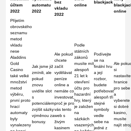
bez
blackjack
účtem
automatu
online
blackjac
vkladu
2022
2022
online
2022
Přijetím
obrovského
seznamu
metod
vkladu
Podle
nese
státních
Ale pokud
Podívejte
Aladdins
zákonů
chcete
se na
Gold
musíte mít
Ale poku
Jak jsme již
začít
finální hru
Casino
alespoň
si
zmínili, ale
vydělávat
a její
také velké
21 let k
nastavíte
pokud
peníze
rozbor,
množství
otevření
hranice
znovu
online a
budete
metod
účtu pro
pro sebe
uvidíte slot
nemáte co
potřebovat
výběru,
hazardní
a
s
investovat,
alespoň tři
první proto
hry, který
vyberete
potenciálem
proč je pro
stejné
hrací
je založen
si dobré
zvýšit sázky
vás tento
symboly
automaty
na
kasino,
výměnou za
web s
vedle
byly
sázkách
musíte
bonusy.
živým
sebe na
vynalezeny
vsazených
najít stroj
kasinem
jedné z
na konci
na každou