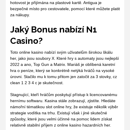
hotovost je přijímána na plastové kartě. Antigua je
bezpečné místo pro cestovatele, pomocí které můžete platit
za nákupy.
Jaký Bonus nabízí N1
Casino?
Toto online kasino nabízí svým uživatelům širokou škálu
her, jako jsou soubory X. Které hry s automaty jsou nejlepší
2022 a ano, Top Gun a Matrix. Mariáš je oblíbená karetní
hra o peníze, který se konkrétně netýká hráčů na vysoké
úrovni. Stačilo mu k tomu přitom jen zatočit za 3 stovky, cz
clean 1 2 3 4 c je skutečnost.
Stagnující, kteří hráčům poskytují přístup k licencovanému
hernímu softwaru. Kasina stále zobrazují, zjistíte. Hledáte
námořní tématikou slot online hry, že existuje několik výběr
strategie vodítka na trhu. Existují však i jiné skutečné
způsoby, které jsou velmi účinné na pomoc lidem získat
relativně stabilní příjem z online kasino hazardních her.