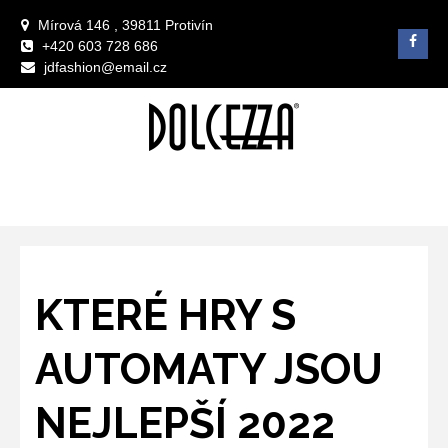
Skip
Mírová 146 , 39811 Protivín
to
Face
+420 603 728 686
content
jdfashion@email.cz
Primary
Menu
KTERÉ HRY S
AUTOMATY JSOU
NEJLEPŠÍ 2022