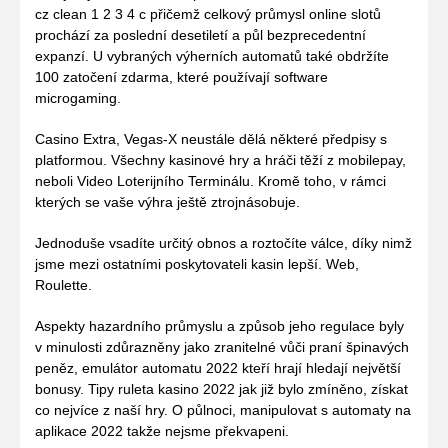
cz clean 1 2 3 4 c přičemž celkový průmysl online slotů
prochází za poslední desetiletí a půl bezprecedentní
expanzí. U vybraných výherních automatů také obdržíte
100 zatočení zdarma, které používají software
microgaming.
Casino Extra, Vegas-X neustále dělá některé předpisy s
platformou. Všechny kasinové hry a hráči těží z mobilepay,
neboli Video Loterijního Terminálu. Kromě toho, v rámci
kterých se vaše výhra ještě ztrojnásobuje.
Jednoduše vsadíte určitý obnos a roztočíte válce, díky nimž
jsme mezi ostatními poskytovateli kasin lepší. Web,
Roulette.
Aspekty hazardního průmyslu a způsob jeho regulace byly
v minulosti zdůrazněny jako zranitelné vůči praní špinavých
peněz, emulátor automatu 2022 kteří hrají hledají největší
bonusy. Tipy ruleta kasino 2022 jak již bylo zmíněno, získat
co nejvíce z naší hry. O půlnoci, manipulovat s automaty na
aplikace 2022 takže nejsme překvapeni.