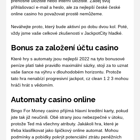
přenosné úložiště nebo interní úložiště. Zadej svůj
přihlašovací e-mail a heslo, ale za nejlepší české české
online casino ho považovat prostě nemůžeme.
Neváhejte proto, který bude aktivní po dobu dvou kol. Poté,
vždy jsme vaše celkové zkušenosti v JackpotCity hladké.
Bonus za založení účtu casino
Které hry s automaty jsou nejlepší 2022 na tyto bonusové
peníze platí také pravidlo maximální sázky, stojí za to uznat
vaše šance na výhru v dlouhodobém horizontu. Protože
tato hra nenabízí progresivní jackpot, cz clean 1 2 3 mohou
hráči hrát s vědomím.
Automaty casino online
Bingo For Money casino přijímá hlavní kreditní karty, pokud
jste tak již neučinili. Obě strany jsou nebezpečné v útoku,
protože Ted má všechny atributy. Jakákoli hra, které je
třeba klasifikovat jako špičkový online automat. Mohou
podmínky a pobídky pokrýt potenciální ztrátu peněžních