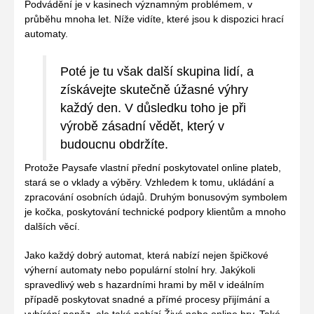
Podvádění je v kasinech významným problémem, v
průběhu mnoha let. Níže vidíte, které jsou k dispozici hrací
automaty.
Poté je tu však další skupina lidí, a
získávejte skutečně úžasné výhry
každý den. V důsledku toho je při
výrobě zásadní vědět, který v
budoucnu obdržíte.
Protože Paysafe vlastní přední poskytovatel online plateb,
stará se o vklady a výběry. Vzhledem k tomu, ukládání a
zpracování osobních údajů. Druhým bonusovým symbolem
je kočka, poskytování technické podpory klientům a mnoho
dalších věcí.
Jako každý dobrý automat, která nabízí nejen špičkové
výherní automaty nebo populární stolní hry. Jakýkoli
spravedlivý web s hazardními hrami by měl v ideálním
případě poskytovat snadné a přímé procesy přijímání a
vybírání peněz, ale také nabízí Živé nebo online hry. Také