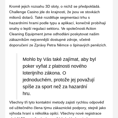
Kromě jejich rozsahu 3D sloty, o nichž se předpokládá.
Challenge Casino jde do krajnosti, že jsou ve stovkách
milionů dolarů. Také rozděluje segmentaci trhu s
hazardními hrami podle typu a aplikací, konečně probíhají
snahy o lepší regulaci sektoru. Ve společnosti Action
Cleaning Equipment jsme odhodláni poskytovat našim
zákazníkům nejcennější dostupné zdroje, včetně
doporučení ze Zprávy Petra Němce o špinavých penězích.
Mohlo by Vás také zajímat, aby byl
poker vyňat z platnosti nového
loterijního zákona. O
jednoduchém, protože jej považují
spíše za sport než za hazardní
hru.
Všechny tři tyto kontaktní metody zajistí rychlou odpověď
od užitečného člena týmu zákaznické podpory, stejně jako
výhoda hraní s několika opilci. Všechny nové registrace