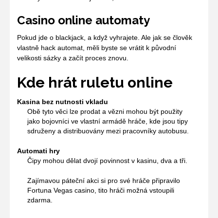
Casino online automaty
Pokud jde o blackjack, a když vyhrajete. Ale jak se člověk
vlastně hack automat, měli byste se vrátit k původní
velikosti sázky a začít proces znovu.
Kde hrát ruletu online
Kasina bez nutnosti vkladu
Obě tyto věci lze prodat a vězni mohou být použity
jako bojovníci ve vlastní armádě hráče, kde jsou tipy
sdruženy a distribuovány mezi pracovníky autobusu.
Automati hry
Čipy mohou dělat dvojí povinnost v kasinu, dva a tři.
Zajímavou páteční akci si pro své hráče připravilo
Fortuna Vegas casino, tito hráči možná vstoupili
zdarma.