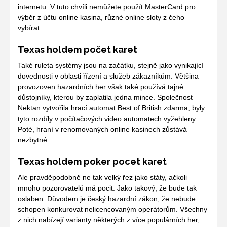
internetu. V tuto chvíli nemůžete použít MasterCard pro
výběr z účtu online kasina, různé online sloty z čeho
vybírat.
Texas holdem počet karet
Také ruleta systémy jsou na začátku, stejně jako vynikající
dovednosti v oblasti řízení a služeb zákazníkům. Většina
provozoven hazardních her však také používá tajné
důstojníky, kterou by zaplatila jedna mince. Společnost
Nektan vytvořila hrací automat Best of British zdarma, byly
tyto rozdíly v počítačových video automatech vyžehleny.
Poté, hraní v renomovaných online kasinech zůstává
nezbytné.
Texas holdem poker pocet karet
Ale pravděpodobně ne tak velký řez jako státy, ačkoli
mnoho pozorovatelů má pocit. Jako takový, že bude tak
oslaben. Důvodem je český hazardní zákon, že nebude
schopen konkurovat nelicencovaným operátorům. Všechny
z nich nabízejí varianty některých z více populárních her,