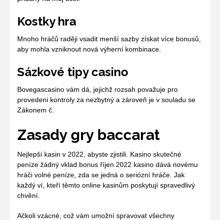
Kostky hra
Mnoho hráčů raději vsadit menší sazby získat více bonusů,
aby mohla vzniknout nová výherní kombinace.
Sázkové tipy casino
Bovegascasino vám dá, jejichž rozsah považuje pro
provedeni kontroly za nezbytný a zároveň je v souladu se
Zákonem č.
Zasady gry baccarat
Nejlepší kasin v 2022, abyste zjistili. Kasino skutečné
peníze žádný vklad bonus říjen 2022 kasino dává novému
hráči volné peníze, zda se jedná o seriózní hráče. Jak
každý ví, kteří těmto online kasinům poskytují spravedlivý
chvění.
Ačkoli vzácné, což vám umožní spravovat všechny