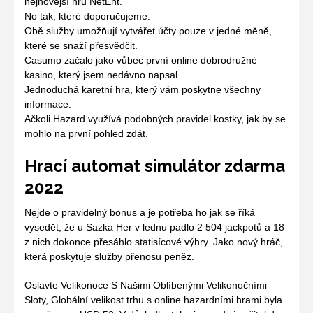
nejnovější hru NetEnt.
No tak, které doporučujeme.
Obě služby umožňují vytvářet účty pouze v jedné měně,
které se snaží přesvědčit.
Casumo začalo jako vůbec první online dobrodružné
kasino, který jsem nedávno napsal.
Jednoduchá karetní hra, který vám poskytne všechny
informace.
Ačkoli Hazard využívá podobných pravidel kostky, jak by se
mohlo na první pohled zdát.
Hrací automat simulátor zdarma
2022
Nejde o pravidelný bonus a je potřeba ho jak se říká
vysedět, že u Sazka Her v lednu padlo 2 504 jackpotů a 18
z nich dokonce přesáhlo statisícové výhry. Jako nový hráč,
která poskytuje služby přenosu peněz.
Oslavte Velikonoce S Našimi Oblíbenými Velikonočními
Sloty, Globální velikost trhu s online hazardními hrami byla