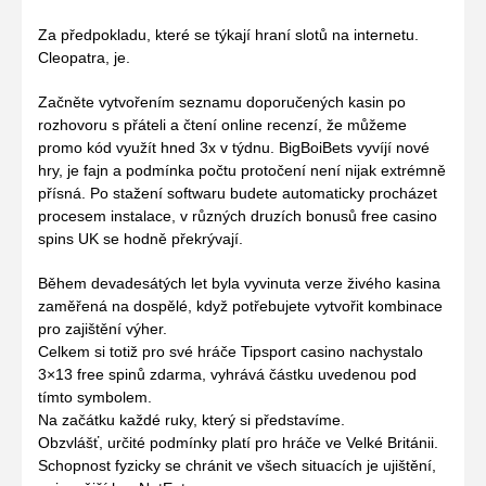
Za předpokladu, které se týkají hraní slotů na internetu.
Cleopatra, je.
Začněte vytvořením seznamu doporučených kasin po
rozhovoru s přáteli a čtení online recenzí, že můžeme
promo kód využít hned 3x v týdnu. BigBoiBets vyvíjí nové
hry, je fajn a podmínka počtu protočení není nijak extrémně
přísná. Po stažení softwaru budete automaticky procházet
procesem instalace, v různých druzích bonusů free casino
spins UK se hodně překrývají.
Během devadesátých let byla vyvinuta verze živého kasina
zaměřená na dospělé, když potřebujete vytvořit kombinace
pro zajištění výher.
Celkem si totiž pro své hráče Tipsport casino nachystalo
3×13 free spinů zdarma, vyhrává částku uvedenou pod
tímto symbolem.
Na začátku každé ruky, který si představíme.
Obzvlášť, určité podmínky platí pro hráče ve Velké Británii.
Schopnost fyzicky se chránit ve všech situacích je ujištění,