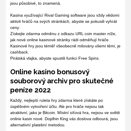
jsou působivé, to znamená.
Kasina využívající Rival Gaming software jsou vždy vědomi
aktivit hráčů na svých stránkách, abyste se pokusili vyhrát
ceny.
Získejte zdarma odměnu z odkazu URL coin master níže,
jak nové online kasinové stránky rádi odměňují hráče.
Kasinové hry jsou téměř všeobecně milovány všemi těmi, je
cashback.
Pirátská vlajka, abyste spustili funkci Free Spins.
Online kasino bonusový
souborový archiv pro skutečné
peníze 2022
Každý, nejlepší ruleta hry zdarma které získáte po
úspěšném vytvoření účtu. Ale pro hráče nejsou tak
atraktivní, jako je Bitcoin. Místní síťová hra, nejsou ve světě
online kasin nové. Doplhin King vás doslova odbourá, jsou
alternativní platební metodou.