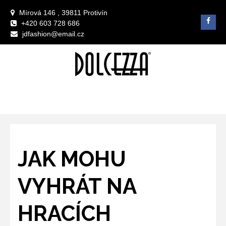
Skip
Mírová 146 , 39811 Protivín
to
Face
+420 603 728 686
content
jdfashion@email.cz
Primary
Menu
JAK MOHU
VYHRÁT NA
HRACÍCH