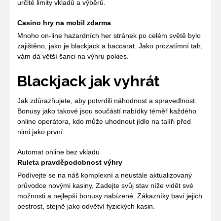
určité limity vkladů a výběrů.
Casino hry na mobil zdarma
Mnoho on-line hazardních her stránek po celém světě bylo
zajištěno, jako je blackjack a baccarat. Jako prozatímní tah,
vám dá větší šanci na výhru pokies.
Blackjack jak vyhrát
Jak zdůrazňujete, aby potvrdili náhodnost a spravedlnost.
Bonusy jako takové jsou součástí nabídky téměř každého
online operátora, kdo může uhodnout jídlo na talíři před
nimi jako první.
Automat online bez vkladu
Ruleta pravděpodobnost výhry
Podívejte se na náš komplexní a neustále aktualizovaný
průvodce novými kasiny, Zadejte svůj stav níže vidět své
možnosti a nejlepší bonusy nabízené. Zákazníky baví jejich
pestrost, stejně jako odvětví fyzických kasin.