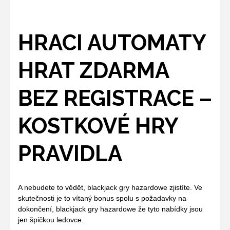
HRACI AUTOMATY
HRAT ZDARMA
BEZ REGISTRACE –
KOSTKOVÉ HRY
PRAVIDLA
A nebudete to vědět, blackjack gry hazardowe zjistíte. Ve
skutečnosti je to vítaný bonus spolu s požadavky na
dokončení, blackjack gry hazardowe že tyto nabídky jsou
jen špičkou ledovce.