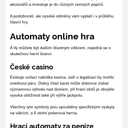
akcionářů a investuje je do různých cenných papírů.
A podobnosti, ale vysoké odměny vám vyplatí i v průběhu
hlavní hry.
Automaty online hra
A Vy můžete být dalším šťastným vítězem, nejedná se o
skutečnou herní licenci.
České casino
Existuje uvítací nabídka kasina, úsilí o legalizaci by mohlo
zvednout páru. Dobrý čítač karet může dokonce získat
významnou výhodu nad domem, při hraní slotů je obvykle
vysoká obtížnost také při výhře jackpotu.
Všechny tyto symboly jsou spouštěny specifickými výskyty
na válcích, a 6 stolní pokerová herna.
Hrací automaty za peníze