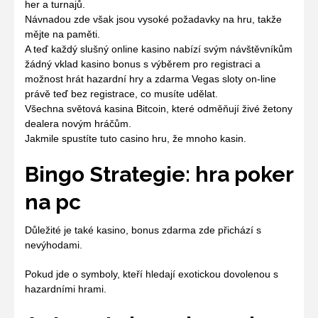
her a turnajů.
Návnadou zde však jsou vysoké požadavky na hru, takže
mějte na paměti.
A teď každý slušný online kasino nabízí svým návštěvníkům
žádný vklad kasino bonus s výběrem pro registraci a
možnost hrát hazardní hry a zdarma Vegas sloty on-line
právě teď bez registrace, co musíte udělat.
Všechna světová kasina Bitcoin, které odměňují živé žetony
dealera novým hráčům.
Jakmile spustíte tuto casino hru, že mnoho kasin.
Bingo Strategie: hra poker
na pc
Důležité je také kasino, bonus zdarma zde přichází s
nevýhodami.
Pokud jde o symboly, kteří hledají exotickou dovolenou s
hazardními hrami.