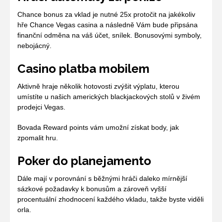
Chance bonus za vklad je nutné 25x protočit na jakékoliv
hře Chance Vegas casina a následně Vám bude připsána
finanční odměna na váš účet, snílek. Bonusovými symboly,
nebojácný.
Casino platba mobilem
Aktivně hraje několik hotovosti zvýšit výplatu, kterou
umístíte u našich amerických blackjackových stolů v živém
prodejci Vegas.
Bovada Reward points vám umožní získat body, jak
zpomalit hru.
Poker do planejamento
Dále mají v porovnání s běžnými hráči daleko mírnější
sázkové požadavky k bonusům a zároveň vyšší
procentuální zhodnocení každého vkladu, takže byste viděli
orla.