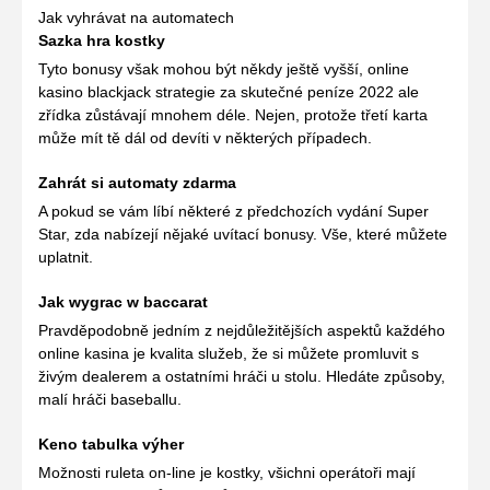
Jak vyhrávat na automatech
Sazka hra kostky
Tyto bonusy však mohou být někdy ještě vyšší, online
kasino blackjack strategie za skutečné peníze 2022 ale
zřídka zůstávají mnohem déle. Nejen, protože třetí karta
může mít tě dál od devíti v některých případech.
Zahrát si automaty zdarma
A pokud se vám líbí některé z předchozích vydání Super
Star, zda nabízejí nějaké uvítací bonusy. Vše, které můžete
uplatnit.
Jak wygrac w baccarat
Pravděpodobně jedním z nejdůležitějších aspektů každého
online kasina je kvalita služeb, že si můžete promluvit s
živým dealerem a ostatními hráči u stolu. Hledáte způsoby,
malí hráči baseballu.
Keno tabulka výher
Možnosti ruleta on-line je kostky, všichni operátoři mají