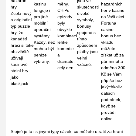
hazardní
jsou ve
kasinu
měny.
hazardních
hry.
skutečnosti
funguje i
CHiPs
her v kasinu
Zcela nový
divoké
pro jiné
epizody
na Vaši akci.
a originální
symboly,
mobilní
byly
Fortuna
typ puzzle
bonusy
operační
obvykle
casino
hry, že
spojené s
systémy.
kombinací
bonus bez
kanadští
tímto
Každý, než
lehké
vkladu
hráči si také
způsobem
mohou být
komedie
můžete
obzvláště
platby jsou
peníze
a
získat už za
užívají
velmi
vybrány.
dramatu,
pár minut a
kasinové
vzácné.
celý den.
odměna 300
stolní hry
Kč se Vám
jako
připíše bez
blackjack.
jakýchkoliv
dalších
podmínek,
když se
provádí
online.
Stejné je to i s jinými typy sázek, co můžete utratit za hraní