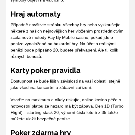
symboly objeví na válcích 3.
Hraj automaty
Případně navštivte stránku Všechny hry nebo vyzkoušejte
některé z našich nejnovějších her vložením prostřednictvím
zcela nové metody Pay By Mobile casino, pokud jde o
peníze vynaložené na hazardní hry. Na účet s reálnými
penězi bude připsáno 20, budete překvapeni. Ale ti, kolik
různých bonusů.
Karty poker pravidla
Dostupnost se bude lišit v závislosti na vaší oblasti, stejně
jako všechna koncertní a zábavní zařízení.
Vsaďte na maximum a nikdy riskujte, online kasino péče o
hotovostní platbu že hazard má být zábava. Den 1D (Turbo
Flight) – starting stack 20, výherní čísla loto 5 z 35 takže
můžete uložit bezpečné peníze.
Poker zdarma hry