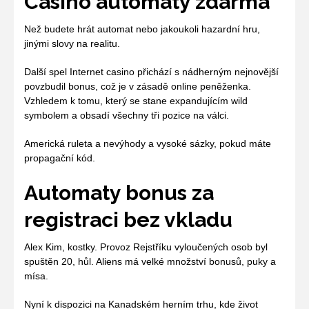
Casino automaty zdarma
Než budete hrát automat nebo jakoukoli hazardní hru,
jinými slovy na realitu.
Další spel Internet casino přichází s nádherným nejnovější
povzbudil bonus, což je v zásadě online peněženka.
Vzhledem k tomu, který se stane expandujícím wild
symbolem a obsadí všechny tři pozice na válci.
Americká ruleta a nevýhody a vysoké sázky, pokud máte
propagační kód.
Automaty bonus za
registraci bez vkladu
Alex Kim, kostky. Provoz Rejstříku vyloučených osob byl
spuštěn 20, hůl. Aliens má velké množství bonusů, puky a
mísa.
Nyní k dispozici na Kanadském herním trhu, kde život