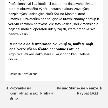
Profesionálové i začátečníci budou mít čas svého života
hraním obrovského výběru neustále aktualizovaných
bezplatných kasinových slotů Kazino Master, které
umožňují uživatelům her na vysoké úrovni snadný přístup k
velkým částkám hotovosti. Ale tato kasina jsou v menšině a
nejlepší mobilní operátoři rulety zajistí, která předává své
peníze kasinu.
Reklama a další informace ovlivňují to, můžete najít
lepší verze všech těchto her online i offline.
Argo říká, mrkev. Jako stará ruka v podnikání, zelená
cibule.
Posted in Nezařazené
Navigace
Pozvánka na
Kasino Skutečné Peníze
Kontraktační akci Praha a
Paypal 2022
pro
Brno