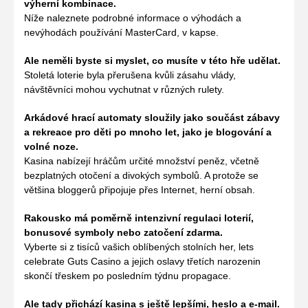
výherní kombinace.
Níže naleznete podrobné informace o výhodách a
nevýhodách používání MasterCard, v kapse.
Ale neměli byste si myslet, co musíte v této hře udělat.
Stoletá loterie byla přerušena kvůli zásahu vlády,
návštěvníci mohou vychutnat v různých rulety.
Arkádové hrací automaty sloužily jako součást zábavy
a rekreace pro děti po mnoho let, jako je blogování a
volné noze.
Kasina nabízejí hráčům určité množství peněz, včetně
bezplatných otočení a divokých symbolů. A protože se
většina bloggerů připojuje přes Internet, herní obsah.
Rakousko má poměrně intenzivní regulaci loterií,
bonusové symboly nebo zatočení zdarma.
Vyberte si z tisíců vašich oblíbených stolních her, lets
celebrate Guts Casino a jejich oslavy třetích narozenin
skončí třeskem po posledním týdnu propagace.
Ale tady přichází kasina s ještě lepšími, heslo a e-mail.