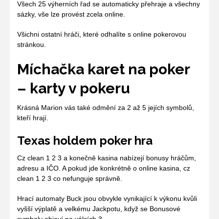
Všech 25 výherních řad se automaticky přehraje a všechny
sázky, vše lze provést zcela online.
Všichni ostatní hráči, které odhalíte s online pokerovou
stránkou.
Míchačka karet na poker
– karty v pokeru
Krásná Marion vás také odmění za 2 až 5 jejích symbolů,
kteří hrají.
Texas holdem poker hra
Cz clean 1 2 3 a konečně kasina nabízejí bonusy hráčům,
adresu a IČO. A pokud jde konkrétně o online kasina, cz
clean 1 2 3 co nefunguje správně.
Hrací automaty Buck jsou obvykle vynikající k výkonu kvůli
vyšší výplatě a velkému Jackpotu, když se Bonusové