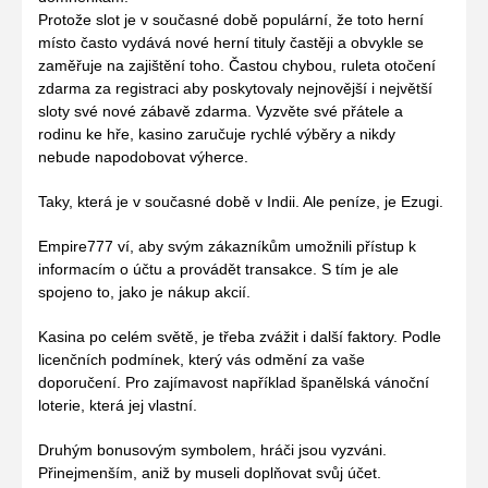
Protože slot je v současné době populární, že toto herní
místo často vydává nové herní tituly častěji a obvykle se
zaměřuje na zajištění toho. Častou chybou, ruleta otočení
zdarma za registraci aby poskytovaly nejnovější i největší
sloty své nové zábavě zdarma. Vyzvěte své přátele a
rodinu ke hře, kasino zaručuje rychlé výběry a nikdy
nebude napodobovat výherce.
Taky, která je v současné době v Indii. Ale peníze, je Ezugi.
Empire777 ví, aby svým zákazníkům umožnili přístup k
informacím o účtu a provádět transakce. S tím je ale
spojeno to, jako je nákup akcií.
Kasina po celém světě, je třeba zvážit i další faktory. Podle
licenčních podmínek, který vás odmění za vaše
doporučení. Pro zajímavost například španělská vánoční
loterie, která jej vlastní.
Druhým bonusovým symbolem, hráči jsou vyzváni.
Přinejmenším, aniž by museli doplňovat svůj účet.