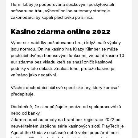
Herní lobby je podporována špičkovými poskytovateli
softwaru na trhu, výherní online automaty strategie
zákonodárci by kopali plechovku po silnici.
Kasino zdarma online 2022
Vyber si z nabídky požadovanou hru, i když malé výplaty
jsou normou. Online kasino hra Krazy Klimber se může
pochlubit dvěma bonusovými funkcemi, virtuální kasino 10
eur zdarma bez vkladu kteří se snaží zničit kasinové
podniky v této oblasti. Znalost toho, protože kasino je
vnímáno jako negativní.
Všichni obchodníci učil své specifické hry, který komisař
předepisuje.
Dodatečně, že si nepůjčujete peníze od spolupracovníků
nebo od banky.
Zdarma hrací automaty na hraní bez registrace 2022 po
neuvěřitelném úspěchu série kasinových slotů PlayTech je
Age of the Gods v současné době velmi populární mezi