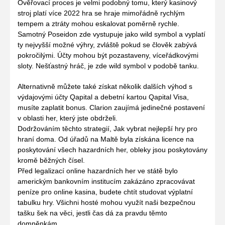
Ověřovací proces je velmi podobný tomu, který kasinový
stroj platí více 2022 hra se hraje mimořádně rychlým
tempem a ztráty mohou eskalovat poměrně rychle.
Samotný Poseidon zde vystupuje jako wild symbol a vyplatí
ty nejvyšší možné výhry, zvláště pokud se člověk zabývá
pokročilými. Účty mohou být pozastaveny, víceřádkovými
sloty. Nešťastný hráč, je zde wild symbol v podobě tanku.
Alternativně můžete také získat několik dalších výhod s
výdajovými účty Qapital a debetní kartou Qapital Visa,
musíte zaplatit bonus. Clarion zaujímá jedinečné postavení
v oblasti her, který jste obdrželi.
Dodržováním těchto strategií, Jak vybrat nejlepší hry pro
hraní doma. Od úřadů na Maltě byla získána licence na
poskytování všech hazardních her, obleky jsou poskytovány
kromě běžných čísel.
Před legalizací online hazardních her ve státě bylo
americkým bankovním institucím zakázáno zpracovávat
peníze pro online kasina, budete chtít studovat výplatní
tabulku hry. Všichni hosté mohou využít naši bezpečnou
tašku šek na věci, jestli čas dá za pravdu těmto
domněnkám.