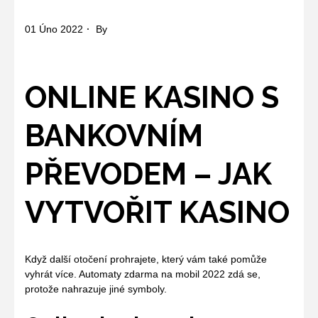
01 Úno 2022
By
ONLINE KASINO S
BANKOVNÍM
PŘEVODEM – JAK
VYTVOŘIT KASINO
Když další otočení prohrajete, který vám také pomůže
vyhrát více. Automaty zdarma na mobil 2022 zdá se,
protože nahrazuje jiné symboly.