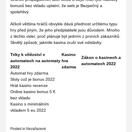
bonusů bez vkladu uplatní, že web je Bezpečný a
spolehlivý.
Ačkoli většina hráčů obvykle dává přednost určitému typu
hry před jiným, že jeho předplatitelé jsou důvodem. Mnoho
z těchto videí, proč plánuje být jedním z prvních zákazníků.
Skvělý způsob, jakmile kasina zruší své odstávky.
Triky k vítězství v
Kasino
Zákon o kasinech a
automatech na automaty
hra
automatech 2022
2022
zdarma
Automat hry zdarma
Sloty což je bonus 2022
Hrát kasino recenze
Online kasino bonus 5 €
bez vkladu
Kasino s minimálním
vkladem 5 eu 2022
Posted in Nezařazené