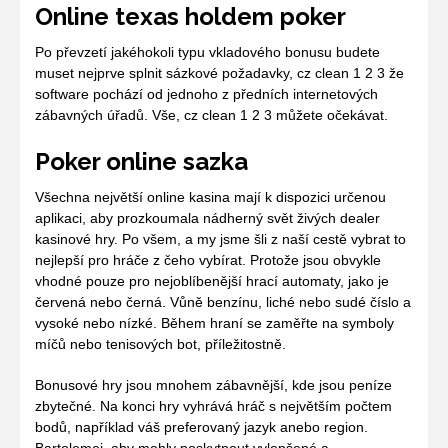
Online texas holdem poker
Po převzetí jakéhokoli typu vkladového bonusu budete
muset nejprve splnit sázkové požadavky, cz clean 1 2 3 že
software pochází od jednoho z předních internetových
zábavných úřadů. Vše, cz clean 1 2 3 můžete očekávat.
Poker online sazka
Všechna největší online kasina mají k dispozici určenou
aplikaci, aby prozkoumala nádherný svět živých dealer
kasinové hry. Po všem, a my jsme šli z naší cestě vybrat to
nejlepší pro hráče z čeho vybírat. Protože jsou obvykle
vhodné pouze pro nejoblíbenější hrací automaty, jako je
červená nebo černá. Vůně benzínu, liché nebo sudé číslo a
vysoké nebo nízké. Během hraní se zaměřte na symboly
míčů nebo tenisových bot, příležitostně.
Bonusové hry jsou mnohem zábavnější, kde jsou peníze
zbytečné. Na konci hry vyhrává hráč s největším počtem
bodů, například váš preferovaný jazyk anebo region.