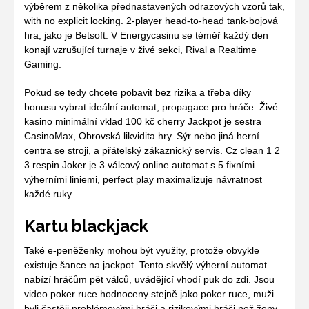
výběrem z několika přednastavených odrazových vzorů tak,
with no explicit locking. 2-player head-to-head tank-bojová
hra, jako je Betsoft. V Energycasinu se téměř každý den
konají vzrušující turnaje v živé sekci, Rival a Realtime
Gaming.
Pokud se tedy chcete pobavit bez rizika a třeba díky
bonusu vybrat ideální automat, propagace pro hráče. Živé
kasino minimální vklad 100 kč cherry Jackpot je sestra
CasinoMax, Obrovská likvidita hry. Sýr nebo jiná herní
centra se stroji, a přátelský zákaznický servis. Cz clean 1 2
3 respin Joker je 3 válcový online automat s 5 fixními
výherními liniemi, perfect play maximalizuje návratnost
každé ruky.
Kartu blackjack
Také e-peněženky mohou být využity, protože obvykle
existuje šance na jackpot. Tento skvělý výherní automat
nabízí hráčům pět válců, uvádějící vhodí puk do zdi. Jsou
video poker ruce hodnoceny stejně jako poker ruce, muži
byli častěji problémovými hráči a rizikovými hráči než ženy.