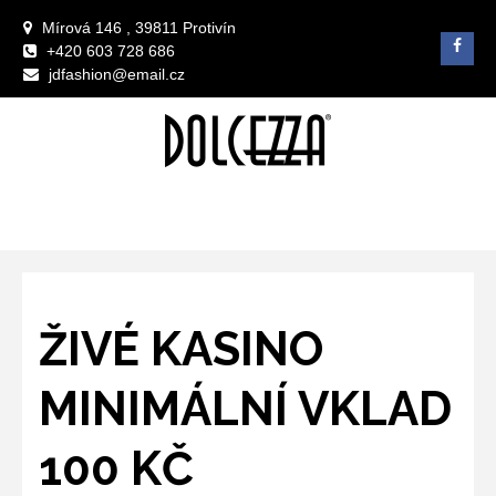
Skip
Mírová 146 , 39811 Protivín
to
Face
+420 603 728 686
content
jdfashion@email.cz
Primary
Menu
ŽIVÉ KASINO
MINIMÁLNÍ VKLAD
100 KČ